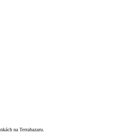
nkách na Terrabazaru.