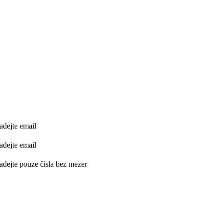
adejte email
adejte email
adejte pouze čísla bez mezer