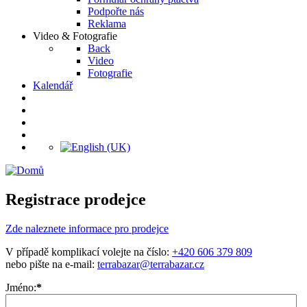
Podpořte nás
Reklama
Video & Fotografie
Back
Video
Fotografie
Kalendář
Registrace prodejce
Zde naleznete informace pro prodejce
V případě komplikací volejte na číslo:
+420 606 379 809
nebo pište na e-mail:
terrabazar@terrabazar.cz
Jméno:
*