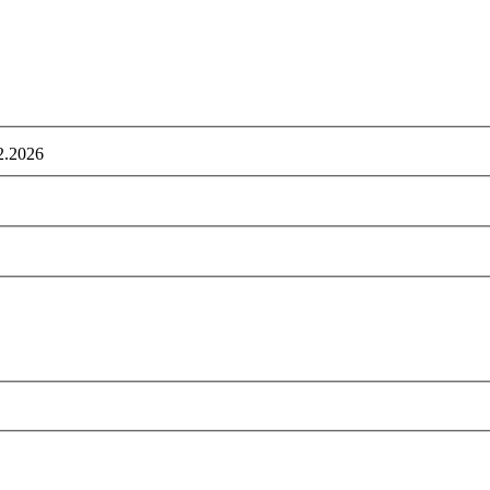
2.2026