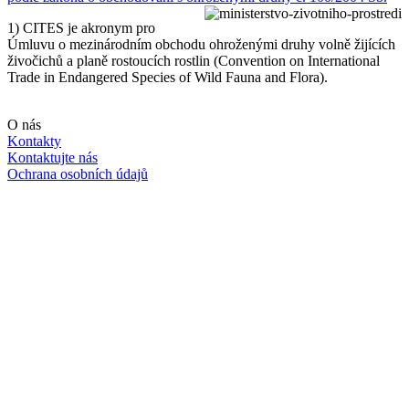
1) CITES je akronym pro
Úmluvu o mezinárodním obchodu ohroženými druhy volně žijících
živočichů a planě rostoucích rostlin (Convention on International
Trade in Endangered Species of Wild Fauna and Flora).
O nás
Kontakty
Kontaktujte nás
Ochrana osobních údajů